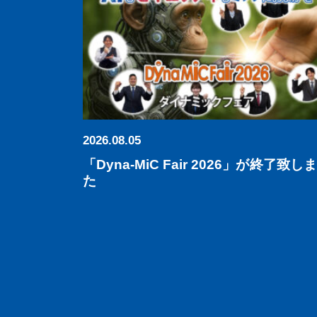
2026.08.05
「Dyna-MiC Fair 2026」が終了致し
た