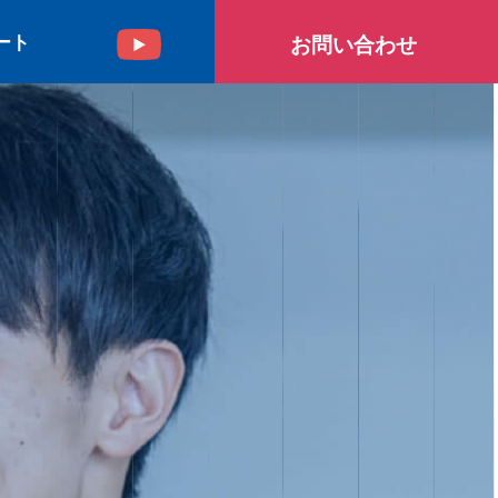
ート
お問い合わせ