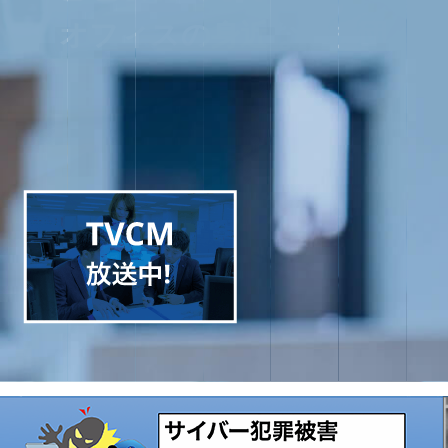
オフィスの身近な応援団