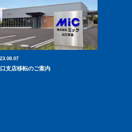
23.08.07
口支店移転のご案内