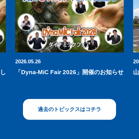
2026.05.26
20
まし
「Dyna-MiC Fair 2026」開催のお知らせ
山
過去のトピックスはコチラ