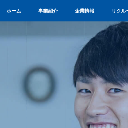
ホーム
事業紹介
企業情報
リクル