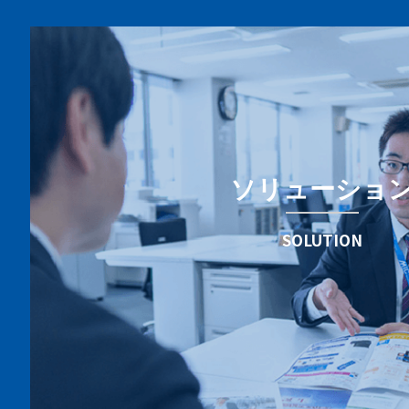
ソリューショ
SOLUTION