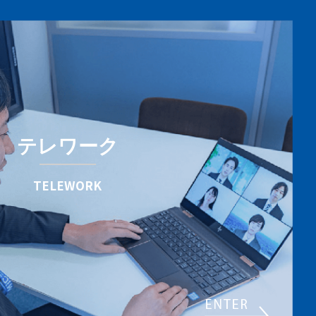
テレワーク
TELEWORK