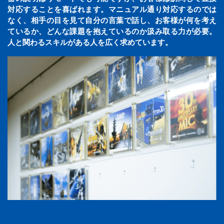
対応することを喜ばれます。マニュアル通り対応するのでは
なく、相手の目を見て自分の言葉で話し、お客様が何を考え
ているか、どんな課題を抱えているのか汲み取る力が必要。
人と関わるスキルがある人を広く求めています。