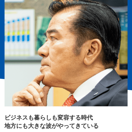
ビジネスも暮らしも変容する時代
地方にも大きな波がやってきている