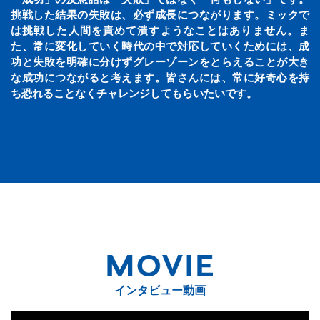
挑戦した結果の失敗は、必ず成長につながります。ミックで
は挑戦した人間を責めて潰すようなことはありません。ま
た、常に変化していく時代の中で対応していくためには、成
功と失敗を明確に分けずグレーゾーンをとらえることが大き
な成功につながると考えます。皆さんには、常に好奇心を持
ち恐れることなくチャレンジしてもらいたいです。
インタビュー動画