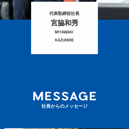
代表取締役社長
宮脇和秀
MIYAWAKI
KAZUHIDE
社長からのメッセージ