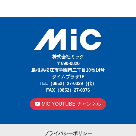
株式会社ミック
〒690-0826
島根県松江市学園南二丁目10番14号
タイムプラザ1F
TEL（0852）27-0329（代）
FAX（0852）27-0376
MIC YOUTUBE チャンネル
プライバシーポリシー