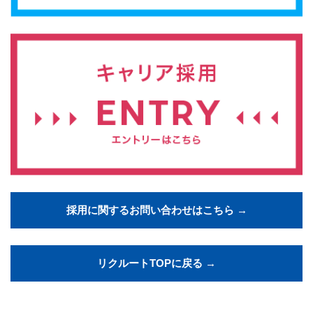
採用に関するお問い合わせはこちら →
リクルートTOPに戻る →