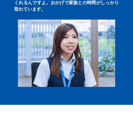
くれるんですよ。おかげで家族との時間がしっかり
取れています。