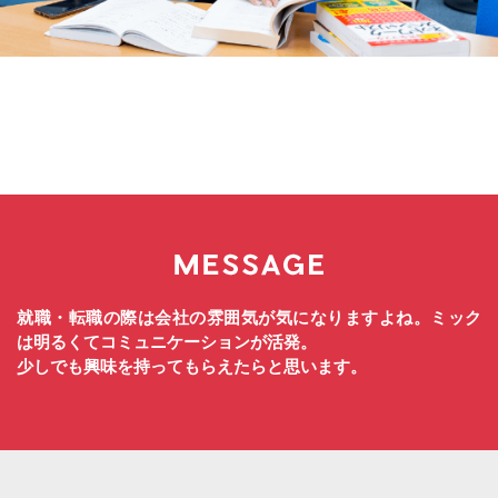
就職・転職の際は会社の雰囲気が気になりますよね。ミック
は明るくてコミュニケーションが活発。
少しでも興味を持ってもらえたらと思います。