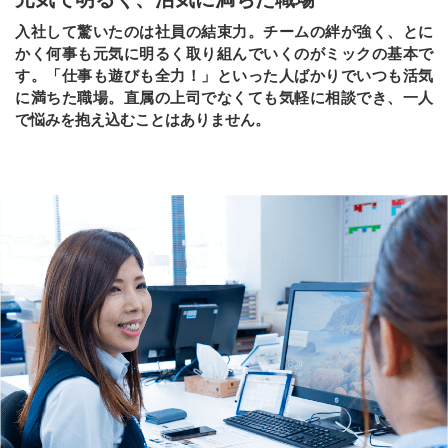
入社して驚いたのは社員の結束力。チームの絆が強く、とに
かく何事も元気に明るく取り組んでいくのがミックの基本で
す。「仕事も遊びも全力！」といった人ばかりでいつも活気
に満ちた職場。直属の上司でなくても気軽に相談でき、一人
で悩みを抱え込むことはありません。