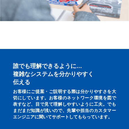
誰でも理解できるように…
複雑なシステムを分かりやすく
伝える
お客様にご提案・ご説明する際は分かりやすさを大
切にしています。お客様のネットワーク環境を図で
表すなど、目で見て理解しやすいように工夫。でも
まだまだ知識が浅いので、先輩や担当のカスタマー
エンジニアに聞いてサポートしてもらっています。