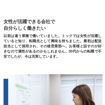
女性が活躍できる会社で
自分らしく働きたい
以前は違う業種で働いていました。ミックでは女性が活躍し
ていると知り、転職先として興味を持ちました。最初は配送
担当として採用され、その後営業部へ。お客様と話すのが好
きなので適性があるのかもしれません。30代からの転職で不
安でしたが、今は充実しています。