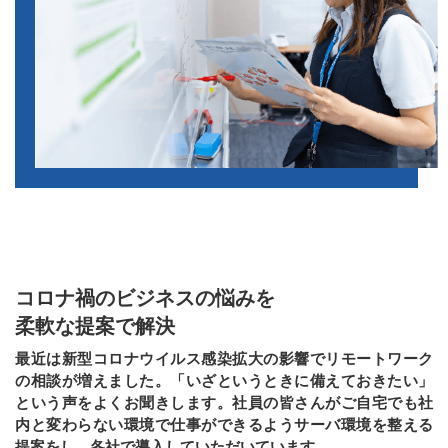
コロナ禍のビジネスの悩みを
柔軟な提案で解決
最近は新型コロナウイルス感染拡大の影響でリモートワーク
の相談が増えました。「いざというときに備えておきたい」
という声をよくお聞きします。社員の皆さんがご自宅でも社
内と変わらない環境で仕事ができるようサーバ環境を整える
提案をし、各社で導入していただいています。