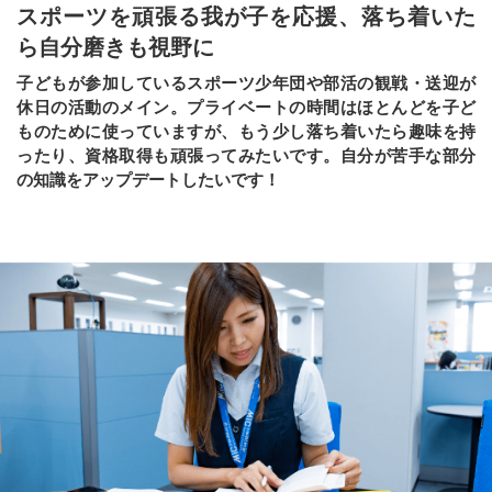
スポーツを頑張る我が子を応援、落ち着いた
ら自分磨きも視野に
子どもが参加しているスポーツ少年団や部活の観戦・送迎が
休日の活動のメイン。プライベートの時間はほとんどを子ど
ものために使っていますが、もう少し落ち着いたら趣味を持
ったり、資格取得も頑張ってみたいです。自分が苦手な部分
の知識をアップデートしたいです！