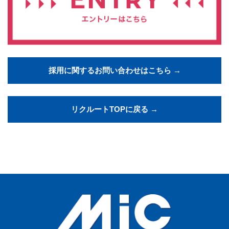
採用に関するお問い合わせはこちら →
リクルートTOPに戻る →