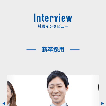
社員インタビュー
新卒採用